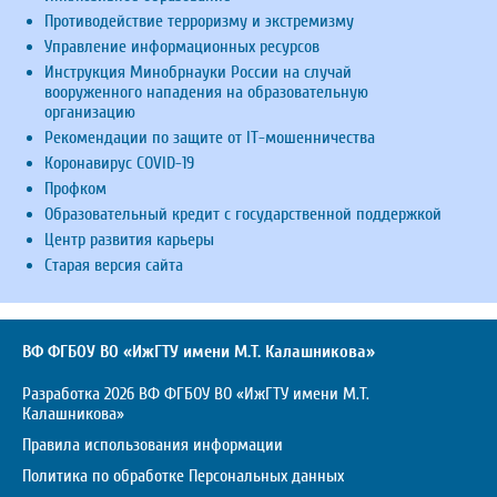
Противодействие терроризму и экстремизму
Управление информационных ресурсов
Инструкция Минобрнауки России на случай
вооруженного нападения на образовательную
организацию
Рекомендации по защите от IT-мошенничества
Коронавирус COVID-19
Профком
Образовательный кредит с государственной поддержкой
Центр развития карьеры
Старая версия сайта
ВФ ФГБОУ ВО «ИжГТУ имени М.Т. Калашникова»
Разработка 2026 ВФ ФГБОУ ВО «ИжГТУ имени М.Т.
Калашникова»
Правила использования информации
Политика по обработке Персональных данных