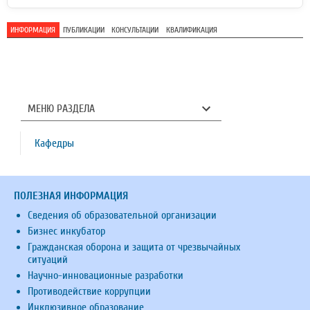
ИНФОРМАЦИЯ
ПУБЛИКАЦИИ
КОНСУЛЬТАЦИИ
КВАЛИФИКАЦИЯ
МЕНЮ РАЗДЕЛА
Кафедры
ПОЛЕЗНАЯ ИНФОРМАЦИЯ
Сведения об образовательной организации
Бизнес инкубатор
Гражданская оборона и защита от чрезвычайных
ситуаций
Научно-инновационные разработки
Противодействие коррупции
Инклюзивное образование