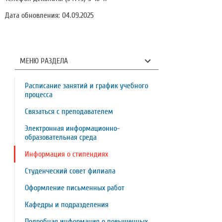
Дата обновления: 04.09.2025
МЕНЮ РАЗДЕЛА
Расписание занятий и график учебного
процесса
Связаться с преподавателем
Электронная информационно-
образовательная среда
Информация о стипендиях
Студенческий совет филиала
Оформление письменных работ
Кафедры и подразделения
Подробная информация о повышенных