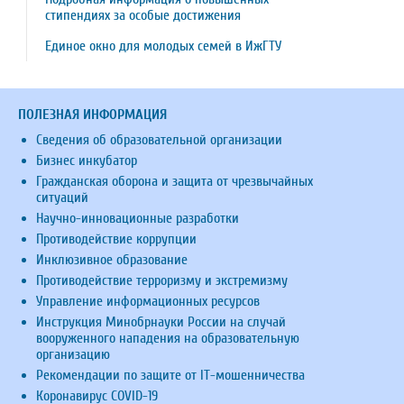
стипендиях за особые достижения
Единое окно для молодых семей в ИжГТУ
ПОЛЕЗНАЯ ИНФОРМАЦИЯ
Сведения об образовательной организации
Бизнес инкубатор
Гражданская оборона и защита от чрезвычайных
ситуаций
Научно-инновационные разработки
Противодействие коррупции
Инклюзивное образование
Противодействие терроризму и экстремизму
Управление информационных ресурсов
Инструкция Минобрнауки России на случай
вооруженного нападения на образовательную
организацию
Рекомендации по защите от IT-мошенничества
Коронавирус COVID-19