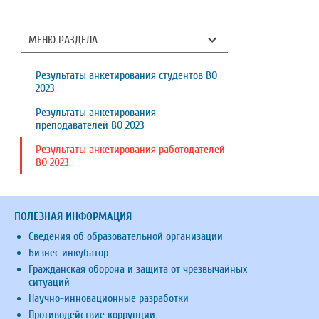
МЕНЮ РАЗДЕЛА
Результаты анкетирования студентов ВО
2023
Результаты анкетирования
преподавателей ВО 2023
Результаты анкетирования работодателей
ВО 2023
ПОЛЕЗНАЯ ИНФОРМАЦИЯ
Сведения об образовательной организации
Бизнес инкубатор
Гражданская оборона и защита от чрезвычайных
ситуаций
Научно-инновационные разработки
Противодействие коррупции