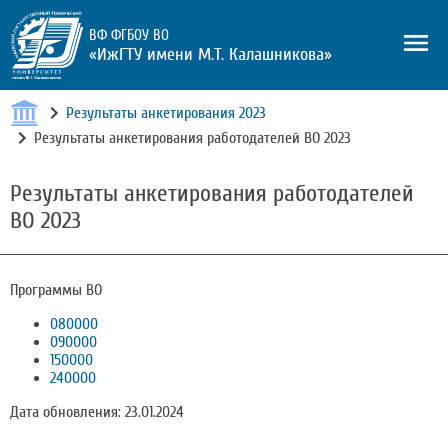
ВФ ФГБОУ ВО
«ИжГТУ имени М.Т. Калашникова»
Результаты анкетирования 2023
Результаты анкетирования работодателей ВО 2023
Результаты анкетирования работодателей
ВО 2023
Программы ВО
080000
090000
150000
240000
Дата обновления: 23.01.2024