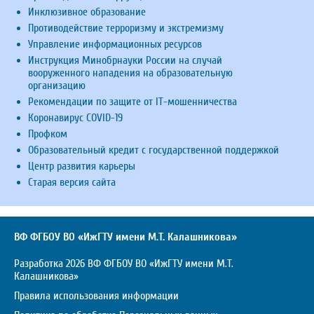
Инклюзивное образование
Противодействие терроризму и экстремизму
Управление информационных ресурсов
Инструкция Минобрнауки России на случай
вооруженного нападения на образовательную
организацию
Рекомендации по защите от IT-мошенничества
Коронавирус COVID-19
Профком
Образовательный кредит с государственной поддержкой
Центр развития карьеры
Старая версия сайта
ВФ ФГБОУ ВО «ИжГТУ имени М.Т. Калашникова»
Разработка 2026 ВФ ФГБОУ ВО «ИжГТУ имени М.Т.
Калашникова»
Правила использования информации