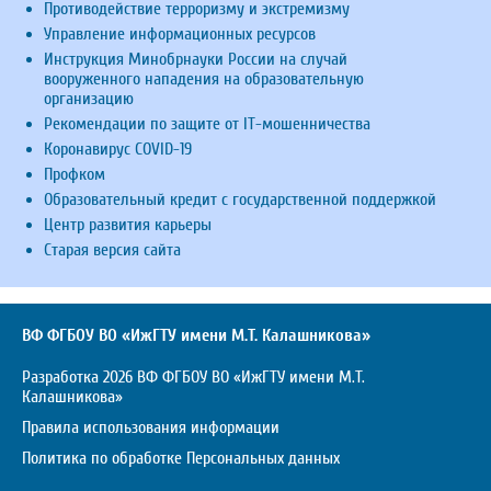
Противодействие терроризму и экстремизму
Управление информационных ресурсов
Инструкция Минобрнауки России на случай
вооруженного нападения на образовательную
организацию
Рекомендации по защите от IT-мошенничества
Коронавирус COVID-19
Профком
Образовательный кредит с государственной поддержкой
Центр развития карьеры
Старая версия сайта
ВФ ФГБОУ ВО «ИжГТУ имени М.Т. Калашникова»
Разработка 2026 ВФ ФГБОУ ВО «ИжГТУ имени М.Т.
Калашникова»
Правила использования информации
Политика по обработке Персональных данных