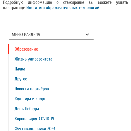
Подробную информацию о стажировке вы можете узнать
на странице
Института образовательных технологий
МЕНЮ РАЗДЕЛА
Образование
Жизнь университета
Наука
Другое
Новости партнёров
Культура и спорт
День Победы
Коронавирус COVID-19
Фестиваль науки 2023