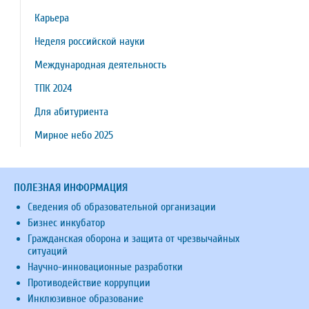
Карьера
Неделя российской науки
Международная деятельность
ТПК 2024
Для абитуриента
Мирное небо 2025
ПОЛЕЗНАЯ ИНФОРМАЦИЯ
Сведения об образовательной организации
Бизнес инкубатор
Гражданская оборона и защита от чрезвычайных
ситуаций
Научно-инновационные разработки
Противодействие коррупции
Инклюзивное образование