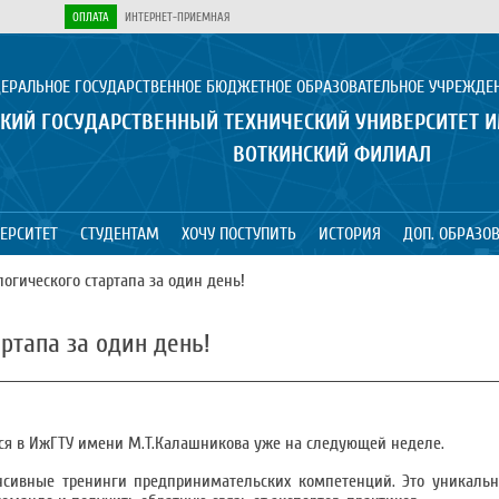
ОПЛАТА
ИНТЕРНЕТ-ПРИЕМНАЯ
ЕРАЛЬНОЕ ГОСУДАРСТВЕННОЕ БЮДЖЕТНОЕ ОБРАЗОВАТЕЛЬНОЕ УЧРЕЖДЕ
КИЙ ГОСУДАРСТВЕННЫЙ ТЕХНИЧЕСКИЙ УНИВЕРСИТЕТ 
ВОТКИНСКИЙ ФИЛИАЛ
ЕРСИТЕТ
СТУДЕНТАМ
ХОЧУ ПОСТУПИТЬ
ИСТОРИЯ
ДОП. ОБРАЗО
логического стартапа за один день!
ртапа за один день!
ся в ИжГТУ имени М.Т.Калашникова уже на следующей неделе.
енсивные тренинги предпринимательских компетенций. Это уникаль