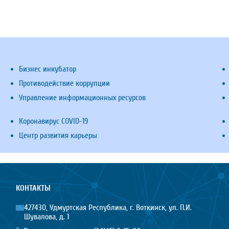
Бизнес инкубатор
Противодействие коррупции
Управление информационных ресурсов
Коронавирус COVID-19
Центр развития карьеры
КОНТАКТЫ
427430, Удмуртская Республика, г. Воткинск, ул. П.И.
Шувалова, д. 1