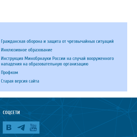
Гражданская оборона и защита от чрезвычайных ситуаций
Инклюзивное образование
Инструкция Минобрнауки России на случай вооруженного
нападения на образовательную организацию
Профком
Старая версия сайта
СОЦСЕТИ