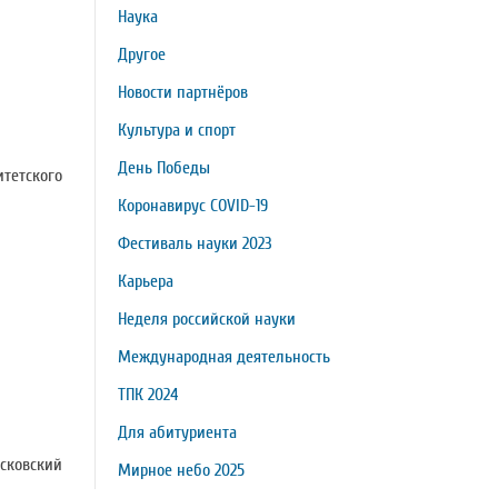
Наука
Другое
Новости партнёров
Культура и спорт
День Победы
итетского
Коронавирус COVID-19
Фестиваль науки 2023
Карьера
Неделя российской науки
Международная деятельность
ТПК 2024
Для абитуриента
сковский
Мирное небо 2025