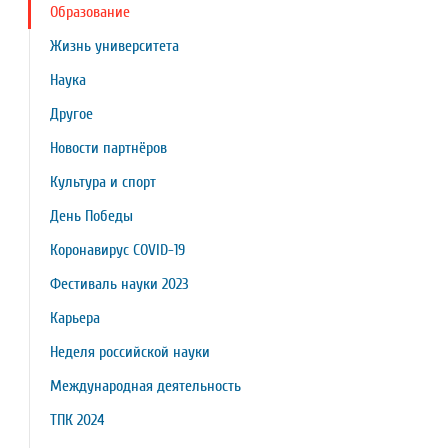
Образование
Жизнь университета
Наука
Другое
Новости партнёров
Культура и спорт
День Победы
Коронавирус COVID-19
Фестиваль науки 2023
Карьера
Неделя российской науки
Международная деятельность
ТПК 2024