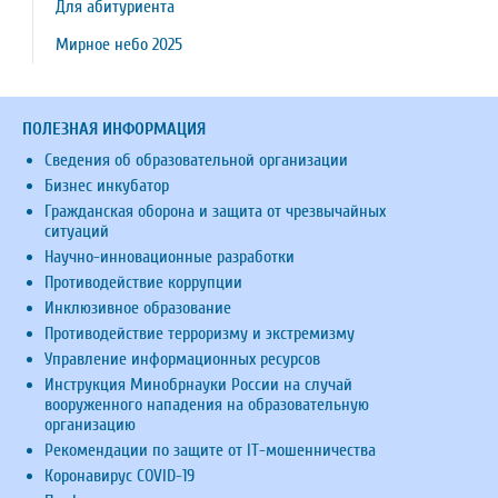
Для абитуриента
Мирное небо 2025
ПОЛЕЗНАЯ ИНФОРМАЦИЯ
Сведения об образовательной организации
Бизнес инкубатор
Гражданская оборона и защита от чрезвычайных
ситуаций
Научно-инновационные разработки
Противодействие коррупции
Инклюзивное образование
Противодействие терроризму и экстремизму
Управление информационных ресурсов
Инструкция Минобрнауки России на случай
вооруженного нападения на образовательную
организацию
Рекомендации по защите от IT-мошенничества
Коронавирус COVID-19