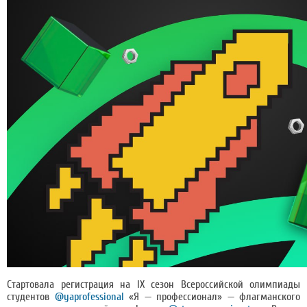
Стартовала регистрация на IX сезон Всероссийской олимпиады
студентов
@yaprofessional
«Я — профессионал» — флагманского