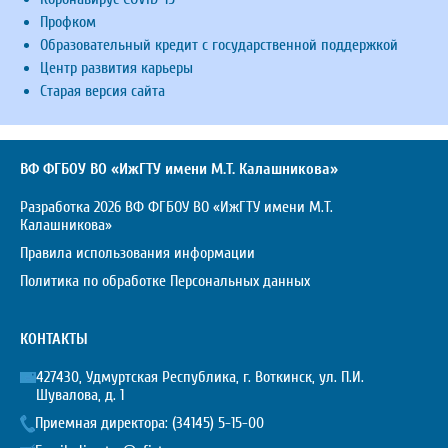
Профком
Образовательный кредит с государственной поддержкой
Центр развития карьеры
Старая версия сайта
ВФ ФГБОУ ВО «ИжГТУ имени М.Т. Калашникова»
Разработка 2026 ВФ ФГБОУ ВО «ИжГТУ имени М.Т.
Калашникова»
Правила использования информации
Политика по обработке Персональных данных
КОНТАКТЫ
427430, Удмуртская Республика, г. Воткинск, ул. П.И.
Шувалова, д. 1
Приемная директора:
(34145) 5-15-00