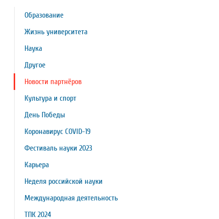
Образование
Жизнь университета
Наука
Другое
Новости партнёров
Культура и спорт
День Победы
Коронавирус COVID-19
Фестиваль науки 2023
Карьера
Неделя российской науки
Международная деятельность
ТПК 2024