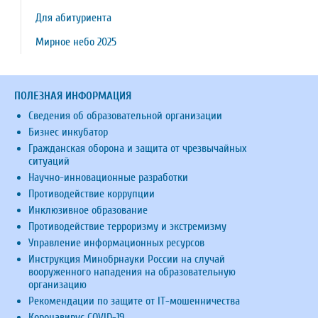
Для абитуриента
Мирное небо 2025
ПОЛЕЗНАЯ ИНФОРМАЦИЯ
Сведения об образовательной организации
Бизнес инкубатор
Гражданская оборона и защита от чрезвычайных
ситуаций
Научно-инновационные разработки
Противодействие коррупции
Инклюзивное образование
Противодействие терроризму и экстремизму
Управление информационных ресурсов
Инструкция Минобрнауки России на случай
вооруженного нападения на образовательную
организацию
Рекомендации по защите от IT-мошенничества
Коронавирус COVID-19