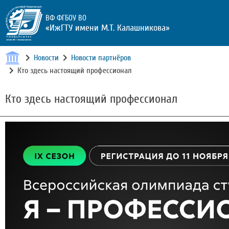
ВФ ФГБОУ ВО
«ИжГТУ имени М.Т. Калашникова»
Новости
Новости партнёров
Кто здесь настоящий профессионал
Кто здесь настоящий профессионал