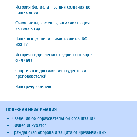
История филиала – со дня создания до
наших дней
Факультеты, кафедры, администрация -
из года в год
Наши выпускники - ими гордится ВФ
ИжГТУ
История студенческих трудовых отрядов
филиала
Спортивные достижения студентов и
преподавателей
Навстречу юбилею
ПОЛЕЗНАЯ ИНФОРМАЦИЯ
Сведения об образовательной организации
Бизнес инкубатор
Гражданская оборона и защита от чрезвычайных