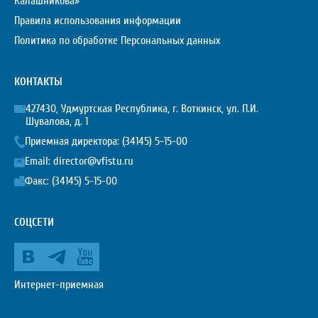
Калашникова»
Правила использования информации
Политика по обработке Персональных данных
КОНТАКТЫ
427430, Удмуртская Республика, г. Воткинск, ул. П.И.
Шувалова, д. 1
Приемная директора:
(34145) 5-15-00
Email:
director@vfistu.ru
Факс: (34145) 5-15-00
СОЦСЕТИ
Интернет-приемная